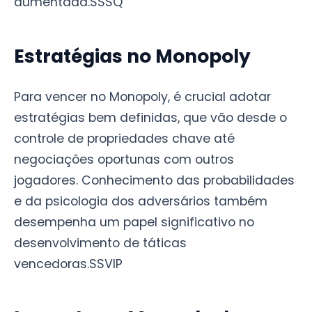
aumentada.
SSSQ
Estratégias no Monopoly
Para vencer no Monopoly, é crucial adotar
estratégias bem definidas, que vão desde o
controle de propriedades chave até
negociações oportunas com outros
jogadores. Conhecimento das probabilidades
e da psicologia dos adversários também
desempenha um papel significativo no
desenvolvimento de táticas
vencedoras.
SSVIP