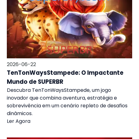
2026-06-22
TenTonWaysStampede: O Impactante
Mundo de SUPERBR
Descubra TenTonWaysStampede, um jogo
inovador que combina aventura, estratégia e
sobrevivência em um cenário repleto de desafios
dinâmicos.
Ler Agora