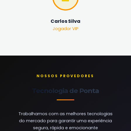
Carlos Silva
Jogador VIP
NOSSOS PROVEDORES
Tecnologia de Ponta
Trabalhamos com as melhores tecnologias
do mercado para garantir uma experiência
segura, rápida e emocionante