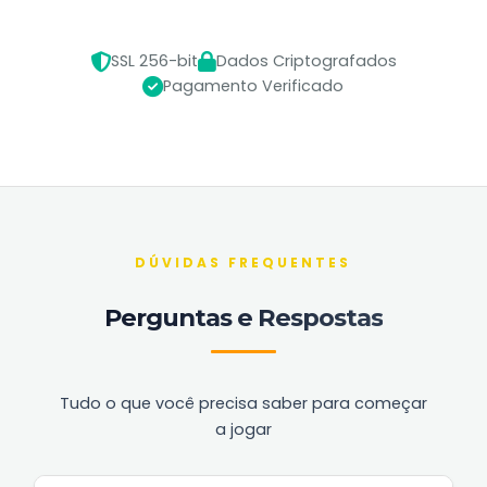
SSL 256-bit
Dados Criptografados
Pagamento Verificado
DÚVIDAS FREQUENTES
Perguntas e Respostas
Tudo o que você precisa saber para começar
a jogar