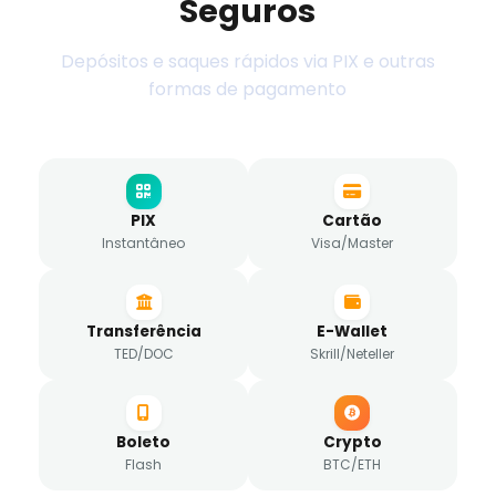
Seguros
Depósitos e saques rápidos via PIX e outras
formas de pagamento
PIX
Cartão
Instantâneo
Visa/Master
Transferência
E-Wallet
TED/DOC
Skrill/Neteller
Boleto
Crypto
Flash
BTC/ETH