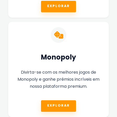
EXPLORAR
Monopoly
Divirta-se com os melhores jogos de
Monopoly e ganhe prêmios incríveis em
nossa plataforma premium.
EXPLORAR