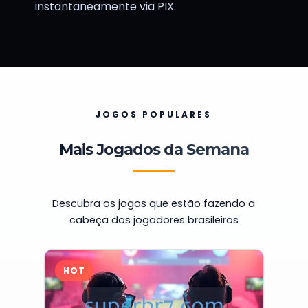
instantaneamente via PIX.
JOGOS POPULARES
Mais Jogados da Semana
Descubra os jogos que estão fazendo a
cabeça dos jogadores brasileiros
HOT