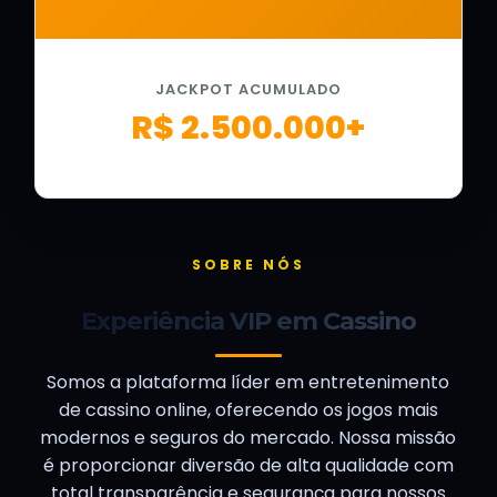
JACKPOT ACUMULADO
R$ 2.500.000+
SOBRE NÓS
Experiência VIP em Cassino
Somos a plataforma líder em entretenimento
de cassino online, oferecendo os jogos mais
modernos e seguros do mercado. Nossa missão
é proporcionar diversão de alta qualidade com
total transparência e segurança para nossos