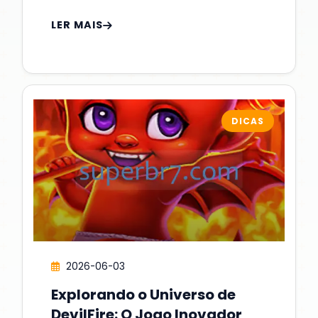
país. Do conceito inovador às regras
envolventes, FireChibi coloca o
LER MAIS
jogador em uma aventura inédita no
cenário SUPERBR.
DICAS
2026-06-03
Explorando o Universo de
DevilFire: O Jogo Inovador