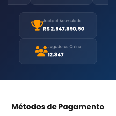
Jackpot Acumulado
R$ 2.547.890,50
Jogadores Online
12.847
Métodos de Pagamento