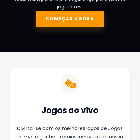
jogadores.
COMEÇAR AGORA
Jogos ao vivo
Divirta-se com os melhores jogos de Jogos
ao vivo e ganhe prêmios incríveis em nossa