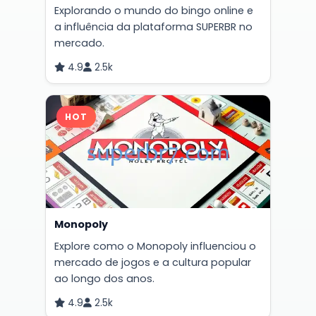
Explorando o mundo do bingo online e
a influência da plataforma SUPERBR no
mercado.
4.9
2.5k
HOT
Monopoly
Explore como o Monopoly influenciou o
mercado de jogos e a cultura popular
ao longo dos anos.
4.9
2.5k