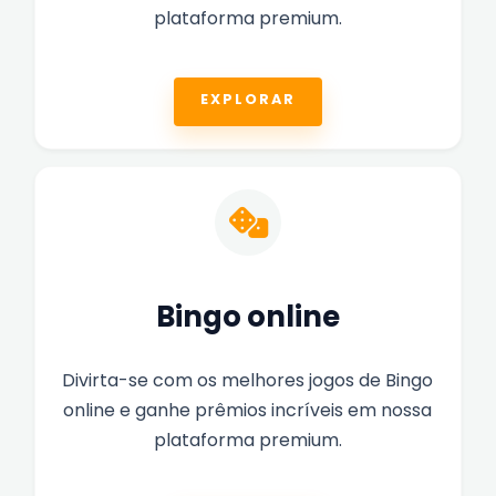
plataforma premium.
EXPLORAR
Bingo online
Divirta-se com os melhores jogos de Bingo
online e ganhe prêmios incríveis em nossa
plataforma premium.