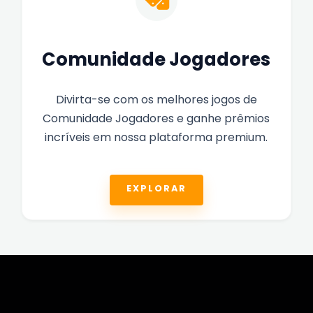
Comunidade Jogadores
Divirta-se com os melhores jogos de
Comunidade Jogadores e ganhe prêmios
incríveis em nossa plataforma premium.
EXPLORAR