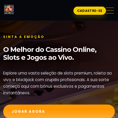
CADASTRE-SE
SINTA A EMOÇÃO
O Melhor do Cassino Online,
Slots e Jogos ao Vivo.
Explore uma vasta seleção de slots premium, roleta ao
vivo e blackjack com crupiês profissionais. A sua sorte
começa aqui com bônus exclusivos e pagamentos
instantâneos.
JOGAR AGORA