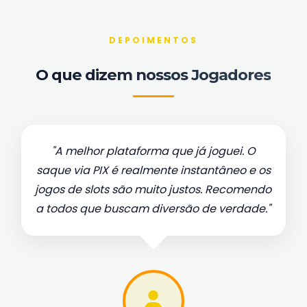
DEPOIMENTOS
O que dizem nossos Jogadores
"A melhor plataforma que já joguei. O
saque via PIX é realmente instantâneo e os
jogos de slots são muito justos. Recomendo
a todos que buscam diversão de verdade."