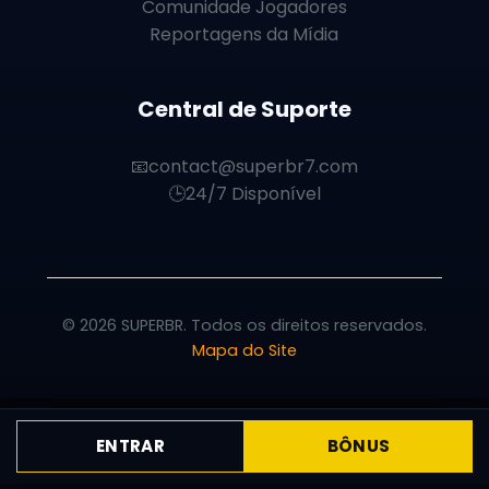
Comunidade Jogadores
Reportagens da Mídia
Central de Suporte
📧
contact@superbr7.com
🕒
24/7 Disponível
© 2026 SUPERBR. Todos os direitos reservados.
Mapa do Site
ENTRAR
BÔNUS