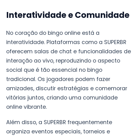
Interatividade e Comunidade
No coração do bingo online está a
interatividade. Plataformas como a SUPERBR
oferecem salas de chat e funcionalidades de
interação ao vivo, reproduzindo o aspecto
social que é tão essencial no bingo
tradicional. Os jogadores podem fazer
amizades, discutir estratégias e comemorar
vitórias juntos, criando uma comunidade
online vibrante.
Além disso, a SUPERBR frequentemente
organiza eventos especiais, torneios e