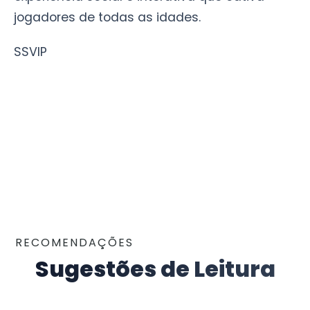
jogadores de todas as idades.
SSVIP
RECOMENDAÇÕES
Sugestões de Leitura