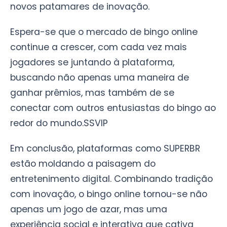
novos patamares de inovação.
Espera-se que o mercado de bingo online
continue a crescer, com cada vez mais
jogadores se juntando à plataforma,
buscando não apenas uma maneira de
ganhar prêmios, mas também de se
conectar com outros entusiastas do bingo ao
redor do mundo.
SSVIP
Em conclusão, plataformas como SUPERBR
estão moldando a paisagem do
entretenimento digital. Combinando tradição
com inovação, o bingo online tornou-se não
apenas um jogo de azar, mas uma
experiência social e interativa que cativa