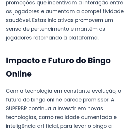
promoções que incentivam a interação entre
os jogadores e aumentam a competitividade
saudável. Estas iniciativas promovem um
senso de pertencimento e mantêm os
jogadores retornando à plataforma.
Impacto e Futuro do Bingo
Online
Com a tecnologia em constante evolução, o
futuro do bingo online parece promissor. A
SUPERBR continua a investir em novas
tecnologias, como realidade aumentada e
inteligência artificial, para levar o bingo a