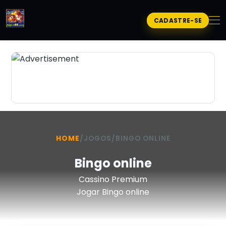
CADASTRE-SE
HOME
/
JOGOS
/
BINGO ONLINE
Bingo online
Cassino Premium
Jogar Bingo online