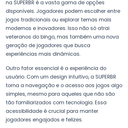
na SUPERBR é a vasta gama de opções
disponíveis. Jogadores podem escolher entre
jogos tradicionais ou explorar temas mais
modernos e inovadores. Isso não só atrai
veteranos do bingo, mas também uma nova
geração de jogadores que busca
experiências mais dinâmicas.
Outro fator essencial é a experiência do
usuário. Com um design intuitivo, a SUPERBR
torna a navegação e o acesso aos jogos algo
simples, mesmo para aqueles que não são
tão familiarizados com tecnologia. Essa
acessibilidade é crucial para manter
jogadores engajados e felizes.