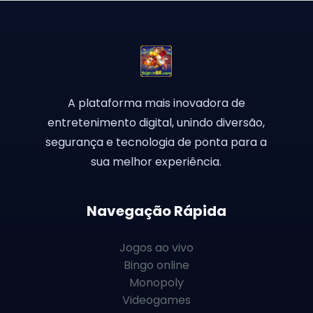
A plataforma mais inovadora de
entretenimento digital, unindo diversão,
segurança e tecnologia de ponta para a
sua melhor experiência.
Navegação Rápida
Jogos ao vivo
Bingo online
Monopoly
Videogames