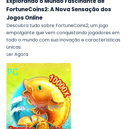
Explorando o Mundo Fascinante de
FortuneCoins2: A Nova Sensação dos
Jogos Online
Descubra tudo sobre FortuneCoins2, um jogo
empolgante que vem conquistando jogadores em
todo o mundo com sua inovação e características
únicas.
Ler Agora