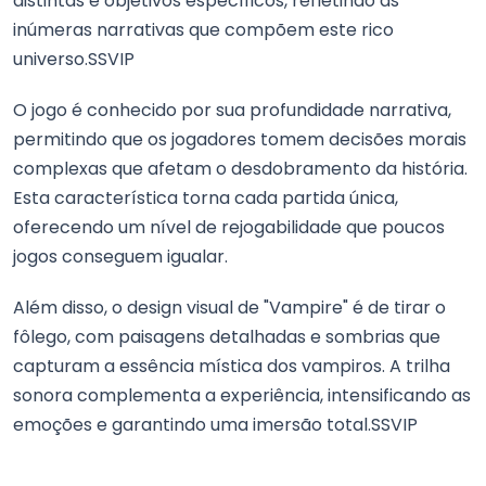
distintas e objetivos específicos, refletindo as
inúmeras narrativas que compõem este rico
universo.
SSVIP
O jogo é conhecido por sua profundidade narrativa,
permitindo que os jogadores tomem decisões morais
complexas que afetam o desdobramento da história.
Esta característica torna cada partida única,
oferecendo um nível de rejogabilidade que poucos
jogos conseguem igualar.
Além disso, o design visual de "Vampire" é de tirar o
fôlego, com paisagens detalhadas e sombrias que
capturam a essência mística dos vampiros. A trilha
sonora complementa a experiência, intensificando as
emoções e garantindo uma imersão total.
SSVIP