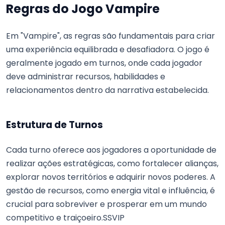
Regras do Jogo Vampire
Em "Vampire", as regras são fundamentais para criar
uma experiência equilibrada e desafiadora. O jogo é
geralmente jogado em turnos, onde cada jogador
deve administrar recursos, habilidades e
relacionamentos dentro da narrativa estabelecida.
Estrutura de Turnos
Cada turno oferece aos jogadores a oportunidade de
realizar ações estratégicas, como fortalecer alianças,
explorar novos territórios e adquirir novos poderes. A
gestão de recursos, como energia vital e influência, é
crucial para sobreviver e prosperar em um mundo
competitivo e traiçoeiro.
SSVIP