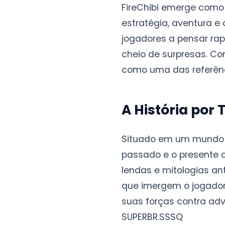
FireChibi emerge como
estratégia, aventura e 
jogadores a pensar ra
cheio de surpresas. Co
como uma das referênc
A História por 
Situado em um mundo d
passado e o presente c
lendas e mitologias an
que imergem o jogador
suas forças contra ad
SUPERBR.
SSSQ