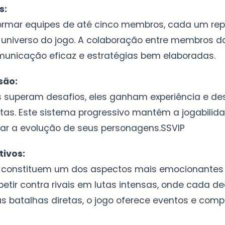
s:
ormar equipes de até cinco membros, cada um re
 universo do jogo. A colaboração entre membros da
municação eficaz e estratégias bem elaboradas.
são:
 superam desafios, eles ganham experiência e d
tas. Este sistema progressivo mantém a jogabilida
uar a evolução de seus personagens.
SSVIP
ivos:
constituem um dos aspectos mais emocionantes d
ir contra rivais em lutas intensas, onde cada de
das batalhas diretas, o jogo oferece eventos e com