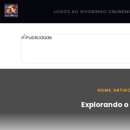
JOGOS AO VIVO
BINGO ONLINE
M
HOME
/
ARTIG
Explorando o