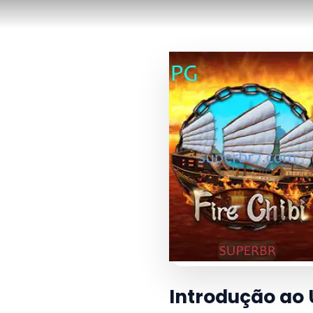
Introdução ao 