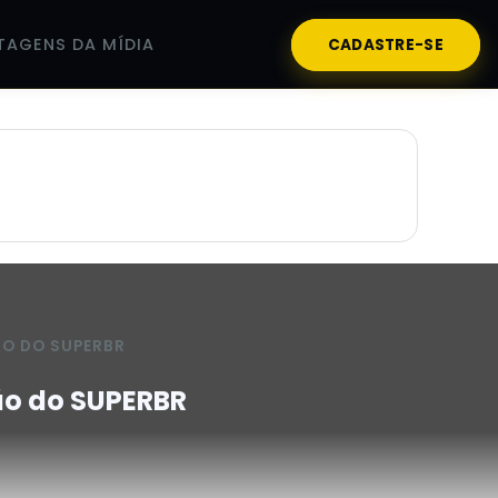
TAGENS DA MÍDIA
CADASTRE-SE
ÃO DO SUPERBR
ão do SUPERBR