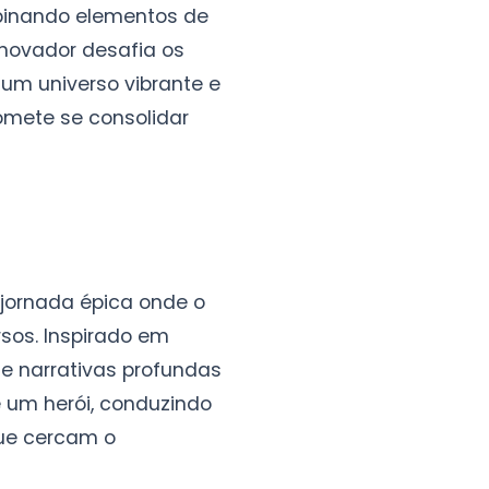
binando elementos de
inovador desafia os
um universo vibrante e
omete se consolidar
jornada épica onde o
rsos. Inspirado em
 e narrativas profundas
 um herói, conduzindo
que cercam o