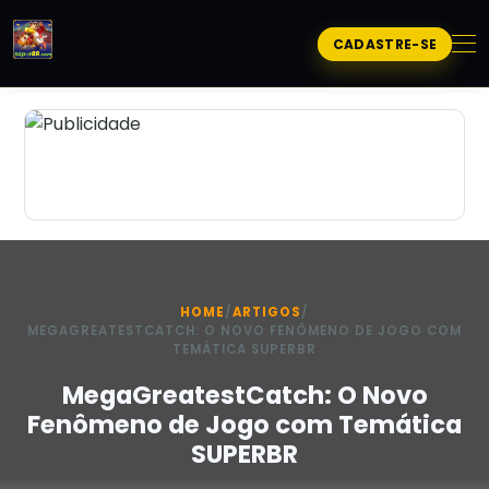
CADASTRE-SE
HOME
/
ARTIGOS
/
MEGAGREATESTCATCH: O NOVO FENÔMENO DE JOGO COM
TEMÁTICA SUPERBR
MegaGreatestCatch: O Novo
Fenômeno de Jogo com Temática
SUPERBR