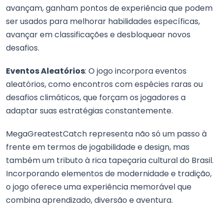
avançam, ganham pontos de experiência que podem
ser usados para melhorar habilidades específicas,
avançar em classificações e desbloquear novos
desafios.
Eventos Aleatórios
: O jogo incorpora eventos
aleatórios, como encontros com espécies raras ou
desafios climáticos, que forçam os jogadores a
adaptar suas estratégias constantemente.
MegaGreatestCatch representa não só um passo à
frente em termos de jogabilidade e design, mas
também um tributo à rica tapeçaria cultural do Brasil.
Incorporando elementos de modernidade e tradição,
o jogo oferece uma experiência memorável que
combina aprendizado, diversão e aventura.