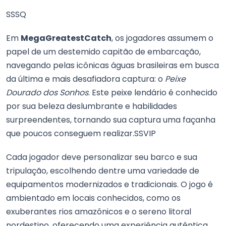
SSSQ
Em
MegaGreatestCatch
, os jogadores assumem o
papel de um destemido capitão de embarcação,
navegando pelas icônicas águas brasileiras em busca
da última e mais desafiadora captura: o
Peixe
Dourado dos Sonhos
. Este peixe lendário é conhecido
por sua beleza deslumbrante e habilidades
surpreendentes, tornando sua captura uma façanha
que poucos conseguem realizar.
SSVIP
Cada jogador deve personalizar seu barco e sua
tripulação, escolhendo dentre uma variedade de
equipamentos modernizados e tradicionais. O jogo é
ambientado em locais conhecidos, como os
exuberantes rios amazônicos e o sereno litoral
nordestino, oferecendo uma experiência autêntica