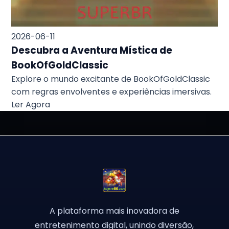
2026-06-11
Descubra a Aventura Mística de
BookOfGoldClassic
Explore o mundo excitante de BookOfGoldClassic
com regras envolventes e experiências imersivas.
Ler Agora
A plataforma mais inovadora de
entretenimento digital, unindo diversão,