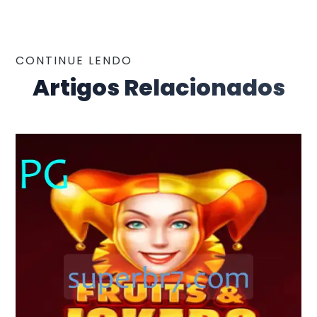
CONTINUE LENDO
Artigos Relacionados