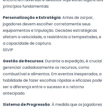
princípios fundamentais:
Personalização e Estratégia
: Antes de zarpar,
jogadores devem escolher corretamente seus
equipamentos e tripulação. Decisões estratégicas
afetam a velocidade, a resistência a tempestades, e
a capacidade de captura.
SSVIP
Gestão de Recursos
: Durante a expedição, é crucial
gerenciar cuidadosamente os recursos, como
combustível e alimentos. Em eventos inesperados, a
habilidade de fazer escolhas rápidas e eficazes pode
ser a diferença entre o sucesso e o retorno
antecipado.
Sistema de Progressão
: À medida que os jogadores