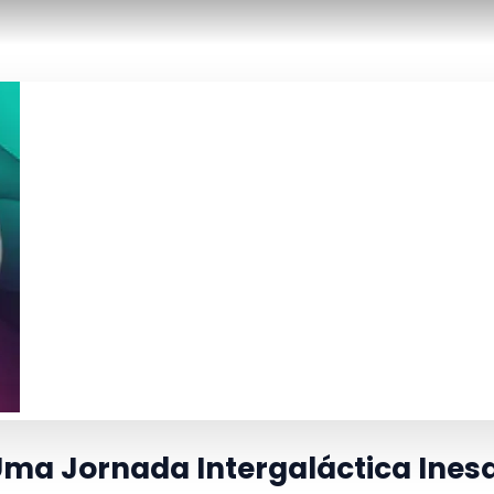
Uma Jornada Intergaláctica Ines