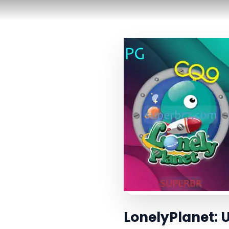
LonelyPlanet: 