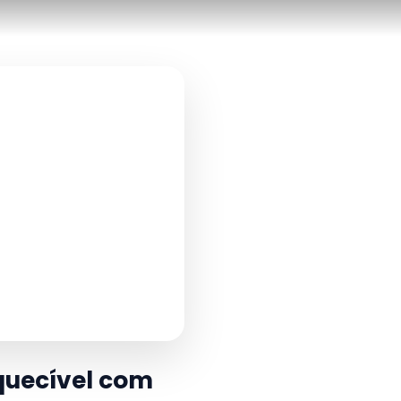
quecível com